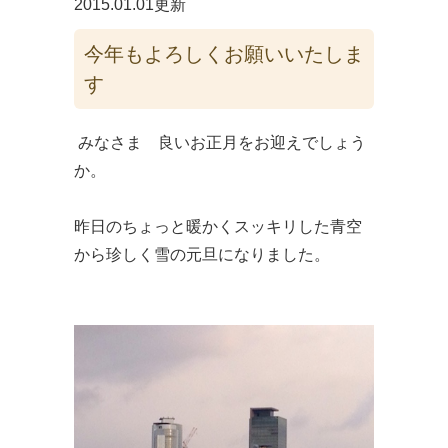
2015.01.01更新
今年もよろしくお願いいたしま
す
みなさま 良いお正月をお迎えでしょう
か。
昨日のちょっと暖かくスッキリした青空
から珍しく雪の元旦になりました。