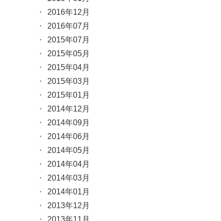
2016年12月
2016年07月
2015年07月
2015年05月
2015年04月
2015年03月
2015年01月
2014年12月
2014年09月
2014年06月
2014年05月
2014年04月
2014年03月
2014年01月
2013年12月
2013年11月