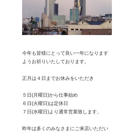
今年も皆様にとって良い一年になります
ようお祈りいたしております。
正月は４日までお休みをいただき
５日(月曜日)から仕事始め
６日(火曜日)は定休日
７日(水曜日)より通常営業致します。
昨年は多くのみなさまにご来店いただい