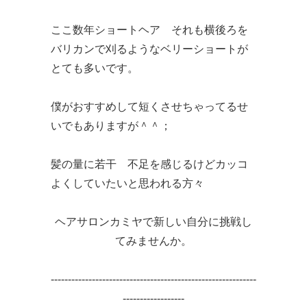
ここ数年ショートヘア それも横後ろを
バリカンで刈るようなベリーショートが
とても多いです。
僕がおすすめして短くさせちゃってるせ
いでもありますが＾＾；
髪の量に若干 不足を感じるけどカッコ
よくしていたいと思われる方々
ヘアサロンカミヤで新しい自分に挑戦し
てみませんか。
------------------------------------------------------------
------------------