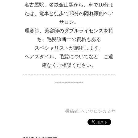
名古屋駅、名鉄金山駅から、車で10分ま
たは、電車と徒歩で10分の隠れ家的ヘア
サロン。
理容師、美容師のダブルライセンスを持
ち、毛髪診断士の資格もある
スペシャリストが施術します。
ヘアスタイル、毛髪についてなど ご遠
慮なくご相談ください。
------------------------------------------------------------
------------------
投稿者:
ヘアサロンカミヤ