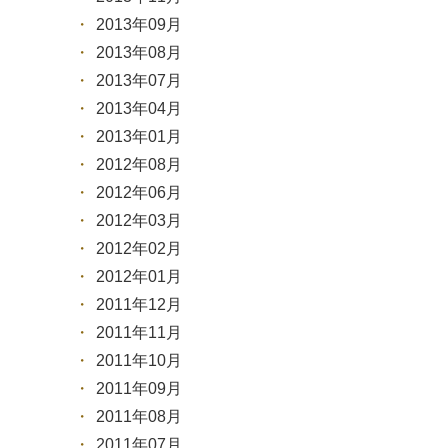
2013年09月
2013年08月
2013年07月
2013年04月
2013年01月
2012年08月
2012年06月
2012年03月
2012年02月
2012年01月
2011年12月
2011年11月
2011年10月
2011年09月
2011年08月
2011年07月