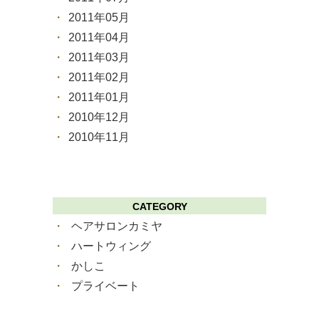
2011年05月
2011年04月
2011年03月
2011年02月
2011年01月
2010年12月
2010年11月
CATEGORY
ヘアサロンカミヤ
ハートウィング
かしこ
プライベート