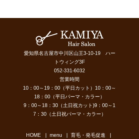
愛知県名古屋市中川区山王3-10-19 ハー
トウィング3F
052-331-6032
営業時間
10：00～19：00（平日カット）10：00～
18：00（平日パーマ・カラー）
9：00～18：30（土日祝カット)9：00～1
7：30（土日祝パーマ・カラー）
HOME
|
menu
|
育毛・発毛促進
|