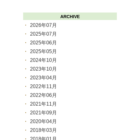
ARCHIVE
2026年07月
2025年07月
2025年06月
2025年05月
2024年10月
2023年10月
2023年04月
2022年11月
2022年06月
2021年11月
2021年09月
2020年04月
2018年03月
2018年01月