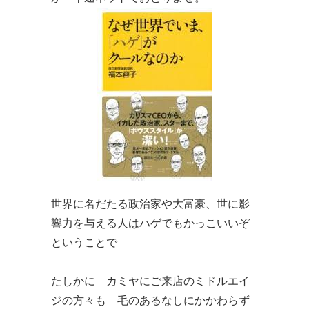
世界に名だたる政治家や大富豪、世に影
響力を与える人はハゲでもかっこいいぞ
ということで
たしかに カミヤにご来店の
ミドルエイ
ジの方々も
毛のあるなしにかかわらず