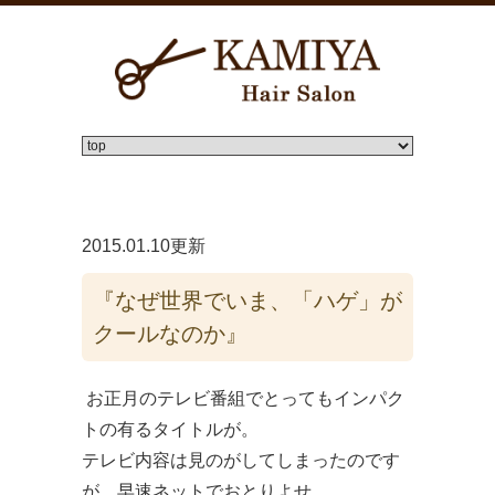
2015.01.10更新
『なぜ世界でいま、「ハゲ」が
クールなのか』
お正月のテレビ番組でとってもインパク
トの有るタイトルが。
テレビ内容は見のがしてしまったのです
が 早速ネットでおとりよせ。