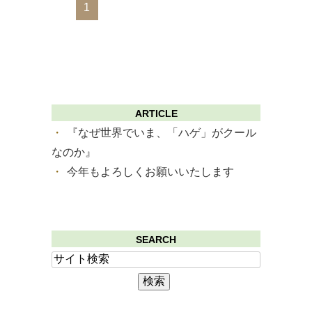
1
ARTICLE
『なぜ世界でいま、「ハゲ」がクール
なのか』
今年もよろしくお願いいたします
SEARCH