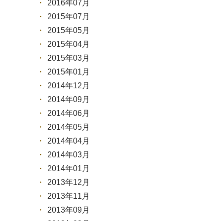
2016年07月
2015年07月
2015年05月
2015年04月
2015年03月
2015年01月
2014年12月
2014年09月
2014年06月
2014年05月
2014年04月
2014年03月
2014年01月
2013年12月
2013年11月
2013年09月