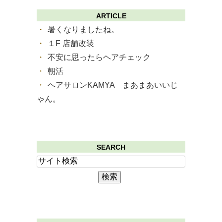
ARTICLE
暑くなりましたね。
１F 店舗改装
不安に思ったらヘアチェック
朝活
ヘアサロンKAMYA まあまあいいじ
ゃん。
SEARCH