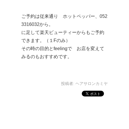
ご予約は従来通り ホットペッパー、052
3316032から。
に足して楽天ビューティーからもご予約
できます。（１Fのみ）
その時の目的とfeelingで お店を変えて
みるのもおすすめです。
投稿者:
ヘアサロンカミヤ