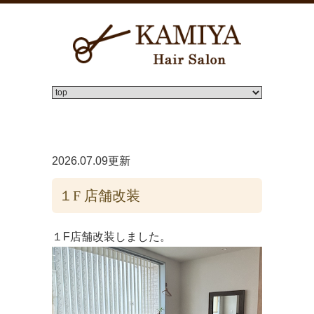
2026.07.09更新
１F 店舗改装
１F店舗改装しました。