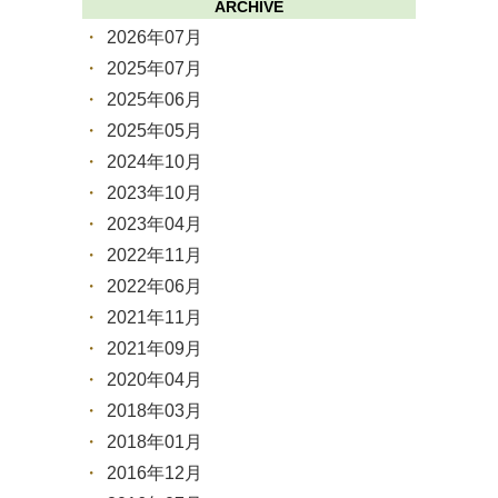
ARCHIVE
2026年07月
2025年07月
2025年06月
2025年05月
2024年10月
2023年10月
2023年04月
2022年11月
2022年06月
2021年11月
2021年09月
2020年04月
2018年03月
2018年01月
2016年12月