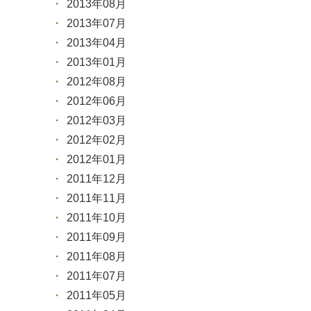
2013年08月
2013年07月
2013年04月
2013年01月
2012年08月
2012年06月
2012年03月
2012年02月
2012年01月
2011年12月
2011年11月
2011年10月
2011年09月
2011年08月
2011年07月
2011年05月