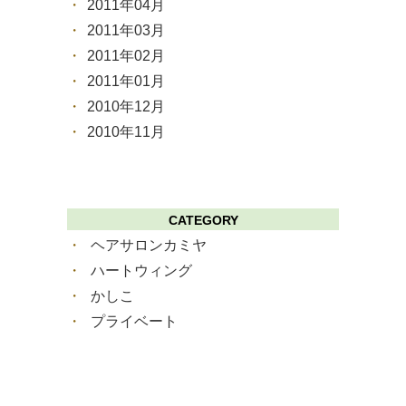
2011年04月
2011年03月
2011年02月
2011年01月
2010年12月
2010年11月
CATEGORY
ヘアサロンカミヤ
ハートウィング
かしこ
プライベート